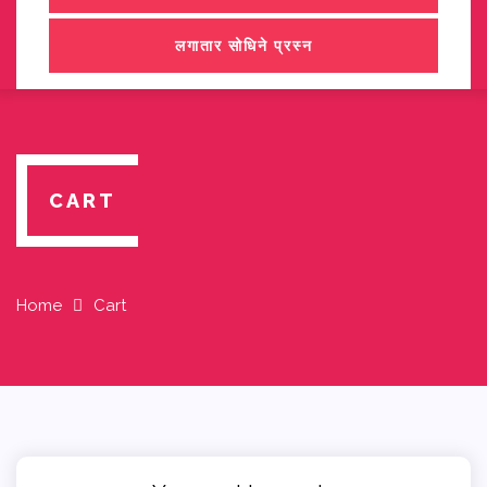
लगातार सोधिने प्रस्न
CART
Home
Cart