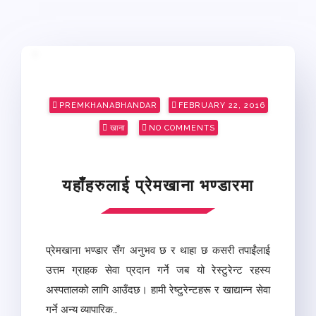
Posted
PREMKHANABHANDAR
FEBRUARY 22, 2016
on
खाना
NO COMMENTS
यहाँहरुलाई प्रेमखाना भण्डारमा
प्रेमखाना भण्डार सँग अनुभव छ र थाहा छ कसरी तपाईंलाई
उत्तम ग्राहक सेवा प्रदान गर्ने जब यो रेस्टुरेन्ट रहस्य
अस्पतालको लागि आउँदछ। हामी रेष्टुरेन्टहरू र खाद्यान्न सेवा
गर्ने अन्य व्यापारिक…